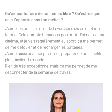
Qu’aimes-tu faire de ton temps libre ? Qu’est-ce que
cela t’apporte dans ton métier ?
J’aime les petits plaisirs de la vie, voir mes amis et ma
famille. Cela compte beaucoup pour moi. J’aime aller au
cinéma, et je vais régulièrement au sport, ça me permet
de me défouler et de recharger les batteries.
J’aime aussi beaucoup cuisiner, préparer de bons petits
plats, inviter du monde.
Rien de très exceptionnel mais ça me permet de me
déconnecter de la semaine de travail.