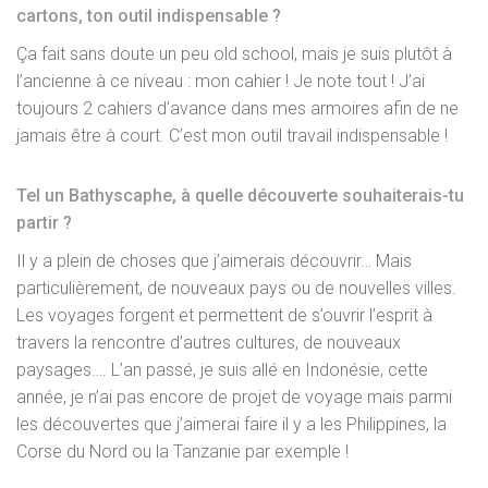
cartons, ton outil indispensable ?
Ça fait sans doute un peu old school, mais je suis plutôt à
l’ancienne à ce niveau : mon cahier ! Je note tout ! J’ai
toujours 2 cahiers d’avance dans mes armoires afin de ne
jamais être à court. C’est mon outil travail indispensable !
Tel un Bathyscaphe, à quelle découverte souhaiterais-tu
partir ?
Il y a plein de choses que j’aimerais découvrir… Mais
particulièrement, de nouveaux pays ou de nouvelles villes.
Les voyages forgent et permettent de s’ouvrir l’esprit à
travers la rencontre d’autres cultures, de nouveaux
paysages…. L’an passé, je suis allé en Indonésie, cette
année, je n’ai pas encore de projet de voyage mais parmi
les découvertes que j’aimerai faire il y a les Philippines, la
Corse du Nord ou la Tanzanie par exemple !