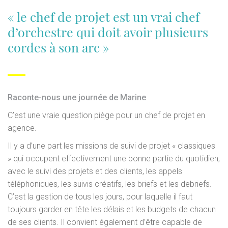
« le chef de projet est un vrai chef
d’orchestre qui doit avoir plusieurs
cordes à son arc »
Raconte-nous une journée de Marine
C’est une vraie question piège pour un chef de projet en
agence.
Il y a d’une part les missions de suivi de projet « classiques
» qui occupent effectivement une bonne partie du quotidien,
avec le suivi des projets et des clients, les appels
téléphoniques, les suivis créatifs, les briefs et les debriefs.
C’est la gestion de tous les jours, pour laquelle il faut
toujours garder en tête les délais et les budgets de chacun
de ses clients. Il convient également d’être capable de