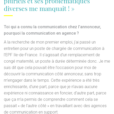
pluriels et ses problématiques
diverses me manquait ! »
Toi qui a connu la communication chez l’annonceur,
pourquoi la communication en agence ?
A la recherche de mon premier emploi, j’ai passé un
entretien pour un poste de chargée de communication à
l’EPF Ile-de-France. Il s’agissait d’un remplacement de
congé maternité, un poste à durée déterminée donc. Je me
suis dit que cela pouvait être l’occasion pour moi de
découvrir la communication côté annonceur, sans trop
m’engager dans le temps. Cette expérience a été très
enrichissante, d’une part, parce que je n’avais aucune
expérience ni connaissance en foncier, d’autre part, parce
que ça m’a permis de comprendre comment cela se
passait « de l’autre côté » en travaillant avec des agences
de communication en support.