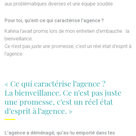
aux problématiques diverses et une équipe soudée.
Pour toi, qu’est-ce qui caractérise l’agence ?
Kahina l’avait promis lors de mon entretien d’embauche : la
bienveillance.
Ce n’est pas juste une promesse, c’est un réel état d’esprit à
l’agence.
« Ce qui caractérise l’agence ?
La bienveillance. Ce n’est pas juste
une promesse, c’est un réel état
d’esprit à l’agence. »
L’agence a déménagé, qu’as-tu emporté dans tes