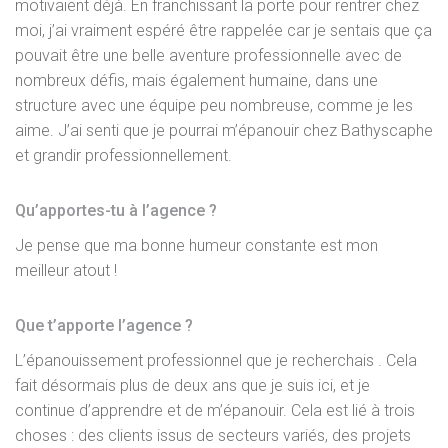
motivaient déjà. En franchissant la porte pour rentrer chez
moi, j’ai vraiment espéré être rappelée car je sentais que ça
pouvait être une belle aventure professionnelle avec de
nombreux défis, mais également humaine, dans une
structure avec une équipe peu nombreuse, comme je les
aime. J’ai senti que je pourrai m’épanouir chez Bathyscaphe
et grandir professionnellement.
Qu’apportes-tu à l’agence ?
Je pense que ma bonne humeur constante est mon
meilleur atout !
Que t’apporte l’agence ?
L’épanouissement professionnel que je recherchais . Cela
fait désormais plus de deux ans que je suis ici, et je
continue d’apprendre et de m’épanouir. Cela est lié à trois
choses : des clients issus de secteurs variés, des projets