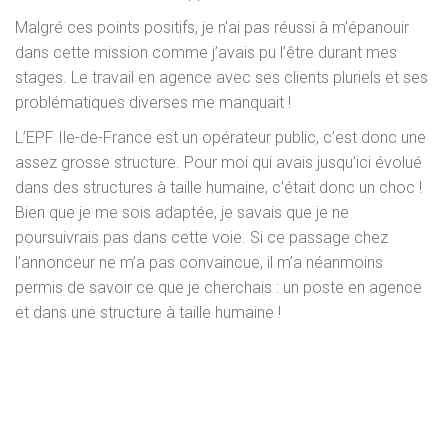
Malgré ces points positifs, je n’ai pas réussi à m’épanouir
dans cette mission comme j’avais pu l’être durant mes
stages. Le travail en agence avec ses clients pluriels et ses
problématiques diverses me manquait !
L’EPF Ile-de-France est un opérateur public, c’est donc une
assez grosse structure. Pour moi qui avais jusqu’ici évolué
dans des structures à taille humaine, c’était donc un choc !
Bien que je me sois adaptée, je savais que je ne
poursuivrais pas dans cette voie. Si ce passage chez
l’annonceur ne m’a pas convaincue, il m’a néanmoins
permis de savoir ce que je cherchais : un poste en agence
et dans une structure à taille humaine !