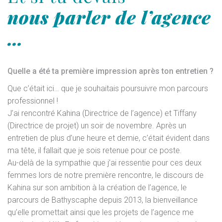
nous parler de l’agence
…
Quelle a été ta première impression après ton entretien ?
Que c’était ici… que je souhaitais poursuivre mon parcours
professionnel !
J’ai rencontré Kahina (Directrice de l’agence) et Tiffany
(Directrice de projet) un soir de novembre. Après un
entretien de plus d’une heure et demie, c’était évident dans
ma tête, il fallait que je sois retenue pour ce poste.
Au-delà de la sympathie que j’ai ressentie pour ces deux
femmes lors de notre première rencontre, le discours de
Kahina sur son ambition à la création de l’agence, le
parcours de Bathyscaphe depuis 2013, la bienveillance
qu’elle promettait ainsi que les projets de l’agence me