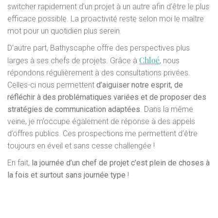
switcher rapidement d’un projet à un autre afin d’être le plus
efficace possible. La proactivité reste selon moi le maître
mot pour un quotidien plus serein.
D’autre part, Bathyscaphe offre des perspectives plus
Chlo
é
larges à ses chefs de projets. Grâce à
, nous
répondons régulièrement à des consultations privées.
Celles-ci nous permettent
d’aiguiser notre esprit, de
réfléchir à des problématiques variées et de proposer des
stratégies de communication adaptées
. Dans la même
veine, je m’occupe également de réponse à des appels
d’offres publics. Ces prospections me permettent d’être
toujours en éveil et sans cesse challengée !
En fait,
la journée d’un chef de projet c’est plein de choses à
la fois et surtout sans journée type
!