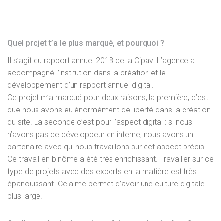
Quel projet t’a le plus marqué, et pourquoi ?
Il s’agit du rapport annuel 2018 de la Cipav. L’agence a
accompagné l’institution dans la création et le
développement d’un rapport annuel digital.
Ce projet m’a marqué pour deux raisons, la première, c’est
que nous avons eu énormément de liberté dans la création
du site. La seconde c’est pour l’aspect digital : si nous
n’avons pas de développeur en interne, nous avons un
partenaire avec qui nous travaillons sur cet aspect précis.
Ce travail en binôme a été très enrichissant. Travailler sur ce
type de projets avec des experts en la matière est très
épanouissant. Cela me permet d’avoir une culture digitale
plus large.