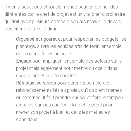
Il y en a beaucoup et tout le monde peut en donner des
différentes car le chef de projet est un vrai chef d’orchestre
qui doit avoir plusieurs cordes à son arc mais si je devais
n’en citer que trois je dirai :
Organisé et rigoureux :
pour respecter les budgets, les
plannings, suivre les équipes afin de tenir l’ensemble
des impératifs liés au projet
Engagé
pour impliquer l’ensemble des acteurs sur le
projet mais également pour mettre du cœur dans
chaque projet que l’on pilote !
Résistant au stress
pour gérer l’ensemble des
rebondissements liés au projet, qu’ils soient internes
ou externes. Il faut prendre sur soi et faire le tampon
entre les équipes que l’on pilote et le client pour
mener son projet à bien et dans les meilleures
conditions.