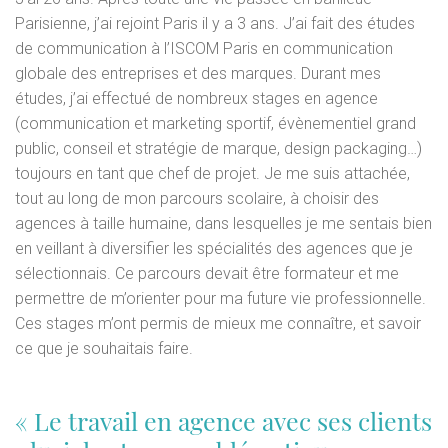
Parisienne, j’ai rejoint Paris il y a 3 ans. J’ai fait des études
de communication à l’ISCOM Paris en communication
globale des entreprises et des marques. Durant mes
études, j’ai effectué de nombreux stages en agence
(communication et marketing sportif, évènementiel grand
public, conseil et stratégie de marque, design packaging…)
toujours en tant que chef de projet. Je me suis attachée,
tout au long de mon parcours scolaire, à choisir des
agences à taille humaine, dans lesquelles je me sentais bien
en veillant à diversifier les spécialités des agences que je
sélectionnais. Ce parcours devait être formateur et me
permettre de m’orienter pour ma future vie professionnelle.
Ces stages m’ont permis de mieux me connaître, et savoir
ce que je souhaitais faire.
« Le travail en agence avec ses clients