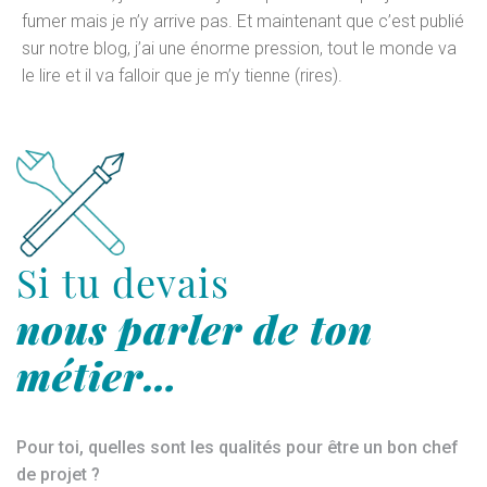
fumer mais je n’y arrive pas. Et maintenant que c’est publié
sur notre blog, j’ai une énorme pression, tout le monde va
le lire et il va falloir que je m’y tienne (rires).
Si tu devais
nous parler de ton
métier…
Pour toi, quelles sont les qualités pour être un bon chef
de projet ?