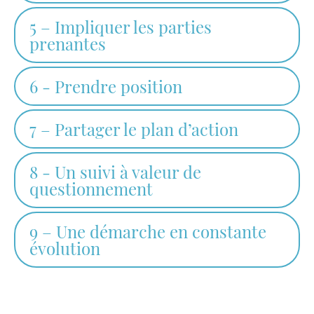
5 – Impliquer les parties
prenantes
6 - Prendre position
7 – Partager le plan d’action
8 - Un suivi à valeur de
questionnement
9 – Une démarche en constante
évolution