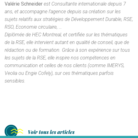
Valérie Schneider
est Consultante internationale depuis 7
ans, et accompagne l’agence depuis sa création sur les
sujets relatifs aux stratégies de Développement Durable, RSE,
RSO, Economie circulaire, …
Diplômée de HEC Montreal, et certifiée sur les thématiques
de la RSE, elle intervient autant en qualité de conseil, que de
rédaction ou de formation. Grâce à son expérience sur tous
les sujets de la RSE, elle inspire nos compétences en
communication et celles de nos clients (comme IMERYS,
Veolia ou Engie Cofely), sur ces thématiques parfois
sensibles.
Voir tous les articles