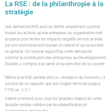
La RSE : de la philanthropie à la
stratégie
Une démarche RSE peut se définir simplement comme
toutes les actions qu’une entreprise ou organisation met
en place pour limiter les impacts négatifs de son activité
sur son environnement humain et naturel et sur la société
en général. On résume aujourd’hui cette démarche
comme la contribution des entreprises au Développement
Durable, y compris à la santé et au bien-être de la société.
Même si la RSE semble être la « tendance du moment », il
est bon de se rappeler que son origine remonte jusqu’à
1750 av. J.-C !
Valérie a retracé pour vous les grandes étapes de cette
épopée rendue célèbre par les philanthropes et
économistes américains.