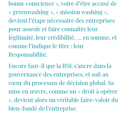
bonne conscience », voire d’être accusé de
« greenwashing », « mission washing »,
devient l’étape nécessaire des entreprises
pour asseoir et faire connaître leur
légitimité, leur crédibilité, … en somme, et
comme l’indique le titre : leur
Responsabilité.
Encore faut-il que la RSE s’ancre dans la
gouvernance des entreprises, et soit au
cœur du processus de décision global. Sa
mise en œuvre, comme un « droit à opérer
», devient alors un véritable faire-valoir du
bien-fondé de l’entreprise.