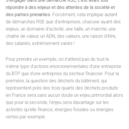
S’engager dans une démarche RSE, c’est avant tout
répondre à des enjeux et des attentes de la société et
des parties prenantes
. Forcément, cela implique autant
de démarches RSE que d’entreprises, chacune ayant des
enjeux, un domaine d’activité, une taille, un marché, une
chaîne de valeur, un ADN, des valeurs, une raison d’être,
des salariés, extrêmement variés !
Pour prendre un exemple, on n’attend pas du tout le
même type d’actions environnementales d’une entreprise
du BTP que d’une entreprise du secteur financier. Pour la
première, la question des déchets du bâtiment, qui
représentent près des trois-quarts des déchets produits
en France sera sans aucun doute un enjeu primordial alors
que pour la seconde, l’enjeu sera davantage sur les
activités qu’elle finance, énergies fossiles ou énergies
vertes par exemple.