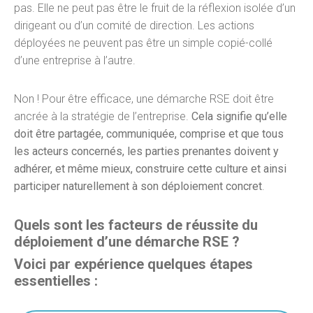
pas. Elle ne peut pas être le fruit de la réflexion isolée d’un
dirigeant ou d’un comité de direction. Les actions
déployées ne peuvent pas être un simple copié-collé
d’une entreprise à l’autre.
Non ! Pour être efficace, une démarche RSE doit être
ancrée à la stratégie de l’entreprise.
Cela signifie qu’elle
doit être partagée, communiquée, comprise et que tous
les acteurs concernés, les parties prenantes doivent y
adhérer, et même mieux, construire cette culture et ainsi
participer naturellement à son déploiement concret
.
Quels sont les facteurs de réussite du
déploiement d’une démarche RSE ?
Voici par expérience quelques étapes
essentielles :