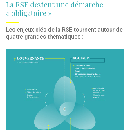
La RSE devient une démarche
« obligatoire »
Les enjeux clés de la RSE tournent autour de
quatre grandes thématiques :