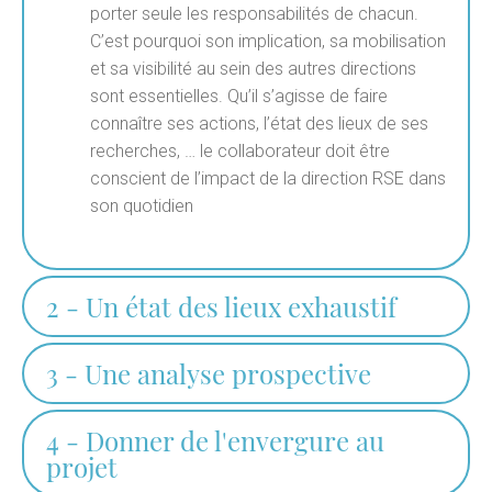
porter seule les responsabilités de chacun.
C’est pourquoi son implication, sa mobilisation
et sa visibilité au sein des autres directions
sont essentielles. Qu’il s’agisse de faire
connaître ses actions, l’état des lieux de ses
recherches, … le collaborateur doit être
conscient de l’impact de la direction RSE dans
son quotidien
2 - Un état des lieux exhaustif
3 - Une analyse prospective
4 - Donner de l'envergure au
projet