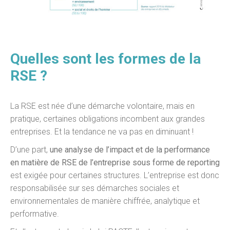
Quelles sont les formes de la
RSE ?
La RSE est née d’une démarche volontaire, mais en
pratique, certaines obligations incombent aux grandes
entreprises. Et la tendance ne va pas en diminuant !
D’une part,
une analyse de l’impact et de la performance
en matière de RSE de l’entreprise sous forme de reporting
est exigée pour certaines structures. L’entreprise est donc
responsabilisée sur ses démarches sociales et
environnementales de manière chiffrée, analytique et
performative.