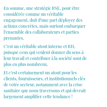
En somme, une stratégie RSE, pour être
considérée comme un véritable
engagement, doit d’une part déployer des
actions concrètes, mais surtout embarquer
l’ensemble des collaborateurs et parties
prenantes.
C’est un véritable atout interne et RH,
puisque ceux qui veulent donner du sens à
leur travail et contribuer à la société sont de
plus en plus nombreux.
Et c’est certainement un atout pour les
clients, fournisseurs, et institutionnels clés
de votre secteur, notamment avec la crise
sanitaire que nous traversons et qui devrait
largement amplifier cette tendance !