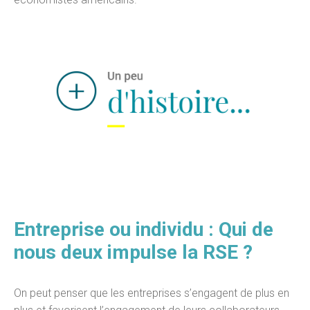
Entreprise ou individu : Qui de
nous deux impulse la RSE ?
On peut penser que les entreprises s’engagent de plus en