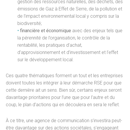
gestion des ressources naturelles, des déchets, des
émissions de Gaz à Effet de Serre, de la pollution et
de l’impact environnemental local y compris sur la
biodiversité;
•
financière et économique
avec des enjeux tels que
la pérennité de l’organisation, le contrôle de la
rentabilité, les pratiques d’achat,
d’approvisionnement et d’investissement et l’effet
sur le développement local.
Ces quatre thématiques forment un tout et les entreprises
doivent toutes les intégrer à leur démarche RSE pour que
cette dernière ait un sens. Bien sûr, certains enjeux seront
davantage prioritaires pour l’une que pour l’autre et du
coup, le plan d’actions qui en découlera en sera le reflet.
À ce titre, une agence de communication s’investira peut-
être davantage sur des actions sociétales, s’engageant