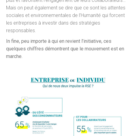
plus et favorisent l’engagement de leurs collaborateurs…
Mais on peut également se dire que ce sont les attentes
sociales et environnementales de l’Humanité qui forcent
les entreprises à investir dans des stratégies
responsables.
In fine, peu importe à qui en revient l’initiative, ces
quelques chiffres démontrent que le mouvement est en
marche.