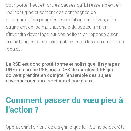
pour porter haut et fort les causes qui lui ressemblent en
réalisant gracieusement des campagnes de
communication pour des association caritatives, alors
qu’une entreprise multinationale du secteur minier
s’investira davantage sur des actions en réponse à son
impact sur les ressources naturelles ou les communautés
locales.
La RSE est donc protéiforme et holistique. Il n’y a pas
UNE démarche RSE, mais DES démarches RSE qui
doivent prendre en compte l’ensemble des sujets
environnementaux, sociaux et sociétaux.
Comment passer du vœu pieu à
l’action ?
Opérationnellement, cela signifie que la RSE ne se décrète