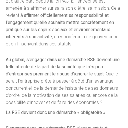
Et d’autre part, depuis la loi PACTE, l’entreprise est
amenée à s’affirmer sur sa raison d’être, sa mission. Cela
revient à
affirmer officiellement sa responsabilité et
l’engagement qu’elle souhaite mettre concrètement en
pratique sur les enjeux sociaux et environnementaux
inhérents à son activité
, en y conférant une gouvernance
et en l’inscrivant dans ses statuts.
Au global,
s’engager dans une démarche RSE devient une
telle attente de la part de la société que très peu
d’entreprises prennent le risque d’ignorer le sujet.
Quelle
serait l’entreprise prête à passer à côté d’un avantage
concurrentiel, de la demande insistante de ses donneurs
d’ordre, de la motivation de ses salariés ou encore de la
possibilité d’innover et de faire des économies ?
La RSE devient donc une démarche « obligatoire ».