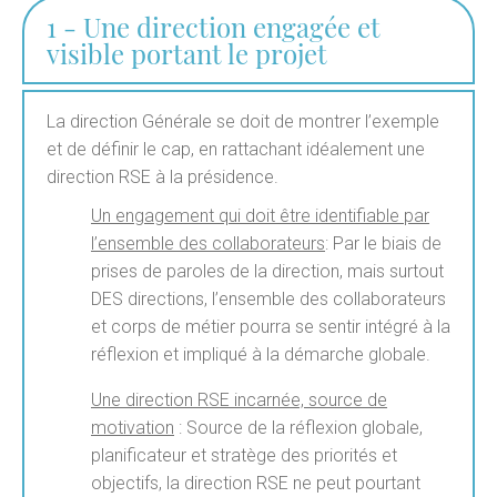
1 - Une direction engagée et
visible portant le projet
La direction Générale se doit de montrer l’exemple
et de définir le cap, en rattachant idéalement une
direction RSE à la présidence.
Un engagement qui doit être identifiable par
l’ensemble des collaborateurs
: Par le biais de
prises de paroles de la direction, mais surtout
DES directions, l’ensemble des collaborateurs
et corps de métier pourra se sentir intégré à la
réflexion et impliqué à la démarche globale.
Une direction RSE incarnée, source de
motivation
: Source de la réflexion globale,
planificateur et stratège des priorités et
objectifs, la direction RSE ne peut pourtant