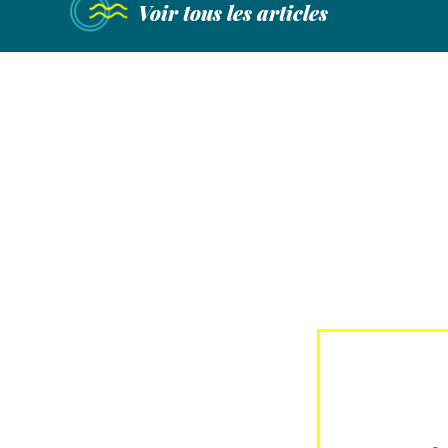
Voir tous les articles