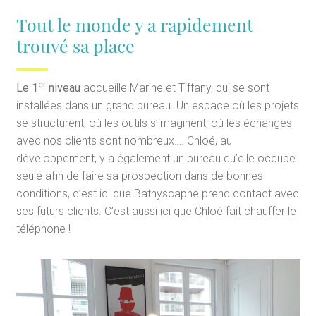
Tout le monde y a rapidement
trouvé sa place
er
Le 1
niveau
accueille Marine et Tiffany, qui se sont
installées dans un grand bureau. Un espace où les projets
se structurent, où les outils s’imaginent, où les échanges
avec nos clients sont nombreux…. Chloé, au
développement, y a également un bureau qu’elle occupe
seule afin de faire sa prospection dans de bonnes
conditions, c’est ici que Bathyscaphe prend contact avec
ses futurs clients. C’est aussi ici que Chloé fait chauffer le
téléphone !