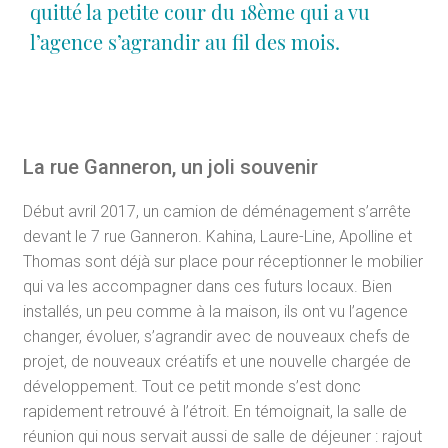
quitté la petite cour du 18ème qui a vu
l’agence s’agrandir au fil des mois.
La rue Ganneron, un joli souvenir
Début avril 2017, un camion de déménagement s’arrête
devant le 7 rue Ganneron. Kahina, Laure-Line, Apolline et
Thomas sont déjà sur place pour réceptionner le mobilier
qui va les accompagner dans ces futurs locaux. Bien
installés, un peu comme à la maison, ils ont vu l’agence
changer, évoluer, s’agrandir avec de nouveaux chefs de
projet, de nouveaux créatifs et une nouvelle chargée de
développement. Tout ce petit monde s’est donc
rapidement retrouvé à l’étroit. En témoignait, la salle de
réunion qui nous servait aussi de salle de déjeuner : rajout