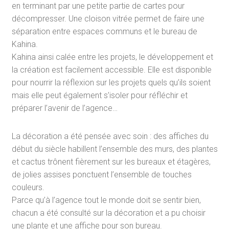
en terminant par une petite partie de cartes pour
décompresser. Une cloison vitrée permet de faire une
séparation entre espaces communs et le bureau de
Kahina.
Kahina ainsi calée entre les projets, le développement et
la création est facilement accessible. Elle est disponible
pour nourrir la réflexion sur les projets quels qu’ils soient
mais elle peut également s’isoler pour réfléchir et
préparer l’avenir de l’agence…
La décoration a été pensée avec soin : des affiches du
début du siècle habillent l’ensemble des murs, des plantes
et cactus trônent fièrement sur les bureaux et étagères,
de jolies assises ponctuent l’ensemble de touches
couleurs.
Parce qu’à l’agence tout le monde doit se sentir bien,
chacun a été consulté sur la décoration et a pu choisir
une plante et une affiche pour son bureau.