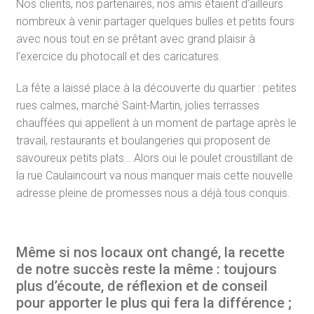
Nos clients, nos partenaires, nos amis étaient d’ailleurs
nombreux à venir partager quelques bulles et petits fours
avec nous tout en se prêtant avec grand plaisir à
l’exercice du photocall et des caricatures.
La fête a laissé place à la découverte du quartier : petites
rues calmes, marché Saint-Martin, jolies terrasses
chauffées qui appellent à un moment de partage après le
travail, restaurants et boulangeries qui proposent de
savoureux petits plats… Alors oui le poulet croustillant de
la rue Caulaincourt va nous manquer mais cette nouvelle
adresse pleine de promesses nous a déjà tous conquis.
Même si nos locaux ont changé, la recette
de notre succès reste la même : toujours
plus d’écoute, de réflexion et de conseil
pour apporter le plus qui fera la différence ;