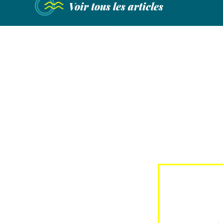
Voir tous les articles