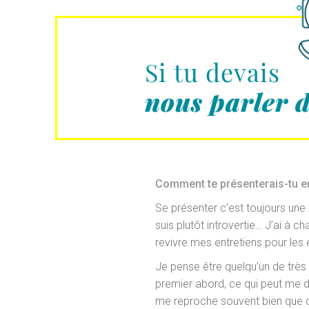
Si tu devais
nous parler 
Comment te présenterais-tu e
Se présenter c’est toujours une
suis plutôt introvertie… J’ai à c
revivre mes entretiens pour le
Je pense être quelqu’un de très
premier abord, ce qui peut me d
me reproche souvent bien que 