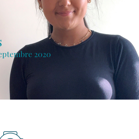
s
septembre 2020