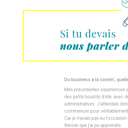
Si tu devais
nous parler 
Du business à la comm’, quelle
Mes précédentes expériences en
des petits boulots d’été, avec 
administratives. J’attendais d
commencer pour véritablement viv
Car je n’avais pas eu l’occasion
théorie que j’ai pu apprendre.