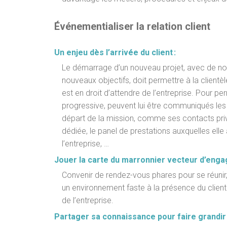
Événementialiser la relation client
Un enjeu dès l’arrivée du client :
Le démarrage d’un nouveau projet, avec de nou
nouveaux objectifs, doit permettre à la client
est en droit d’attendre de l’entreprise. Pour p
progressive, peuvent lui être communiqués les
départ de la mission, comme ses contacts privilé
dédiée, le panel de prestations auxquelles elle 
l’entreprise, …
Jouer la carte du marronnier vecteur d’enga
Convenir de rendez-vous phares pour se réunir
un environnement faste à la présence du client 
de l’entreprise.
Partager sa connaissance pour faire grandir l