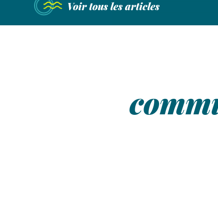
Voir tous les articles
commu