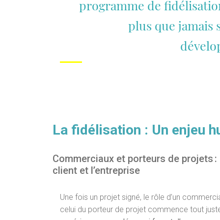
programme de fidélisation
plus que jamais 
dévelo
La fidélisation : Un enjeu 
Commerciaux et porteurs de projets : 
client et l’entreprise
Une fois un projet signé, le rôle d’un commercia
celui du porteur de projet commence tout just