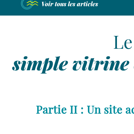
Voir tous les articles
Le
simple vitrine
Partie II : Un site