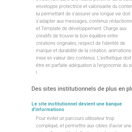
enveloppe protectrice et valorisante du conte
lui permettant de s’assurer une longue vie doit
s’adapter aux messages, contenus rédactionn
et Template de développement. Charge aux
créatifs de trouver le bon équilibre entre
créations originales, respect de l’identité de
marque et durabilité de la création, animations
mise en valeur des contenus. L’esthétique doit
être en parfaite adéquation à l’ergonomie du s
!
Des sites institutionnels de plus en p
Le site institutionnel devient une banque
d’informations
Pour éviter un parcours utilisateur trop
compliqué, et permettre aux cibles d’avoir une