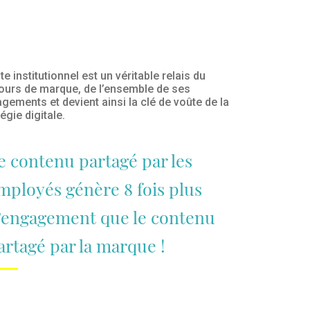
te institutionnel est un véritable relais du
ours de marque, de l’ensemble de ses
gements et devient ainsi la clé de voûte de la
égie digitale.
e contenu partagé par les
mployés génère 8 fois plus
’engagement que le contenu
artagé par la marque !