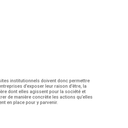
sites institutionnels doivent donc permettre
ntreprises d’exposer leur raison d’être, la
ère dont elles agissent pour la société et
rer de manière concrète les actions qu’elles
ent en place pour y parvenir.