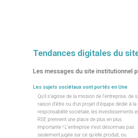
Tendances digitales du site
Les messages du site institutionnel p
Les sujets sociétaux sont portés en Une
Qu’il s’agisse de la mission de l’entreprise, de 
raison d’être ou d’un projet d’équipe dédié à la
responsabilité sociétale, les investissements e
RSE prennent une place de plus en plus
importante ! L’entreprise n’est désormais pas
seulement jugée sur ce qu’elle produit, ou