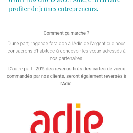
profiter de jeunes entrepreneurs.
Comment ça marche ?
D’une part, l’agence fera don à l’Adie de l’argent que nous
consacrons d’habitude à concevoir les vœux adressés à
nos partenaires.
D’autre part :
20% des revenus tirés des cartes de vœux
commandés par nos clients, seront également reversés à
l’Adie
.