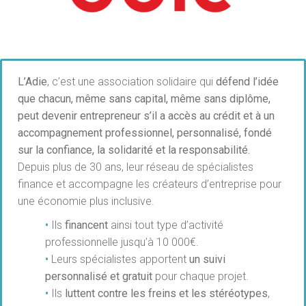
L’Adie
, c’est une association solidaire qui
défend l’idée
que chacun, même sans capital, même sans diplôme,
peut devenir entrepreneur s’il a accès au crédit et à un
accompagnement professionnel, personnalisé, fondé
sur la confiance, la solidarité et la responsabilité.
Depuis plus de 30 ans, leur réseau de spécialistes
finance et accompagne les créateurs d’entreprise pour
une économie plus inclusive.
•
Ils
financent
ainsi tout type d’activité
professionnelle jusqu’à 10 000€.
•
Leurs spécialistes apportent
un suivi
personnalisé et gratuit
pour chaque projet.
•
Ils
luttent contre les freins et les stéréotypes
,