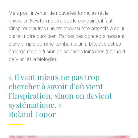
Mais pour inventer de nouvelles formules (et le
physicien Newton ne dira pas le contraire), il faut
s’inspirer d’autres univers et aussi être attentifs à celui
qui fait notre quotidien. Parfois des concepts naissent
d’une simple pomme tombant d’un arbre, et d’autres
émergent de la fusion de sciences lointaines (Léonard
de Vinci et la biologie).
« Il vaut mieux ne pas trop
chercher à savoir d’où vient
l’inspiration, sinon on devient
systématique. »
Roland Topor