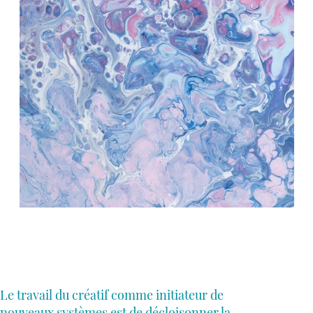
Le travail du créatif comme initiateur de
nouveaux systèmes est de décloisonner la