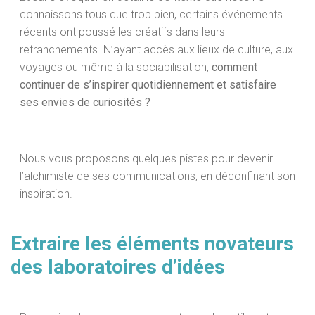
connaissons tous que trop bien, certains événements
récents ont poussé les créatifs dans leurs
retranchements. N’ayant accès aux lieux de culture, aux
voyages ou même à la sociabilisation,
comment
continuer de s’inspirer quotidiennement et satisfaire
ses envies de curiosités ?
Nous vous proposons quelques pistes pour devenir
l’alchimiste de ses communications, en déconfinant son
inspiration.
Extraire les éléments novateurs
des laboratoires d’idées