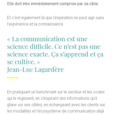
Elle doit être immédiatement comprise par sa cible.
Et c’est également là que l’inspiration ne peut agir sans
l’expérience et la connaissance.
« La communication est une
science difficile. Ce n’est pas une
science exacte. Ça s’apprend et ça
se cultive. »
Jean-Luc Lagardère
En pratiquant un benchmark sur le secteur et les codes
qui le régissent, en s’inspirant des informations qu’il
glane sur ses cibles, en échangeant avec les clients sur
les modalités et l’écosystème de communication déjà