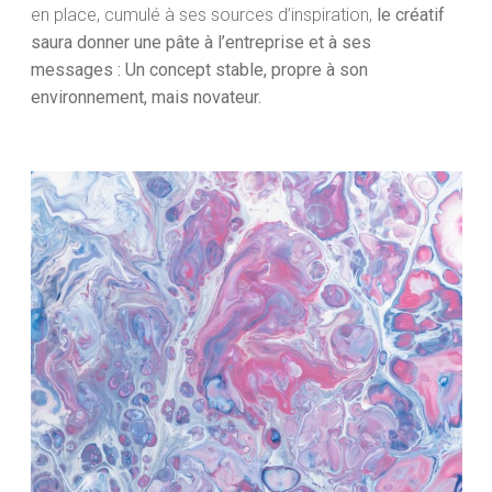
en place, cumulé à ses sources d’inspiration,
le créatif
saura donner une pâte à l’entreprise et à ses
messages : Un concept stable, propre à son
environnement, mais novateur.