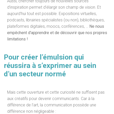
Aussi, chercher toujours de nouvelles sources
d’inspiration permet d’élargir son champ de vision. Et
aujourd’hui tout est possible. Expositions virtuelles,
podcasts, librairies spécialistes (ou non), bibliothèques,
plateformes digitales, moocs, conférences, …
Ne nous
empêchent d’apprendre et de découvrir que nos propres
limitations !
Pour créer l’émulsion qui
réussira à s’exprimer au sein
d’un secteur normé
Mais cette ouverture et cette curiosité ne suffisent pas
aux créatifs pour devenir communicants. Car à la
différence de l’art, la communication possède une
différence non négligeable :