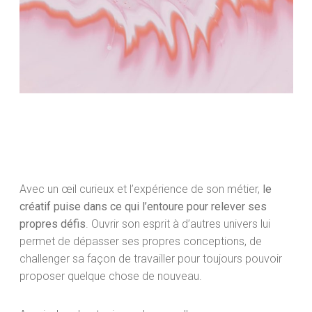
Avec un œil curieux et l’expérience de son métier,
le
créatif puise dans ce qui l’entoure pour relever ses
propres défis
. Ouvrir son esprit à d’autres univers lui
permet de dépasser ses propres conceptions, de
challenger sa façon de travailler pour toujours pouvoir
proposer quelque chose de nouveau.