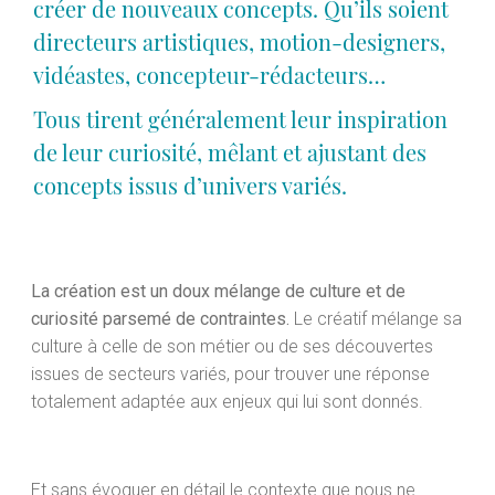
créer de nouveaux concepts. Qu’ils soient
directeurs artistiques, motion-designers,
vidéastes, concepteur-rédacteurs…
Tous tirent généralement leur inspiration
de leur curiosité, mêlant et ajustant des
concepts issus d’univers variés.
La création est un doux mélange de culture et de
curiosité parsemé de contraintes.
Le créatif mélange sa
culture à celle de son métier ou de ses découvertes
issues de secteurs variés, pour trouver une réponse
totalement adaptée aux enjeux qui lui sont donnés.
Et sans évoquer en détail le contexte que nous ne