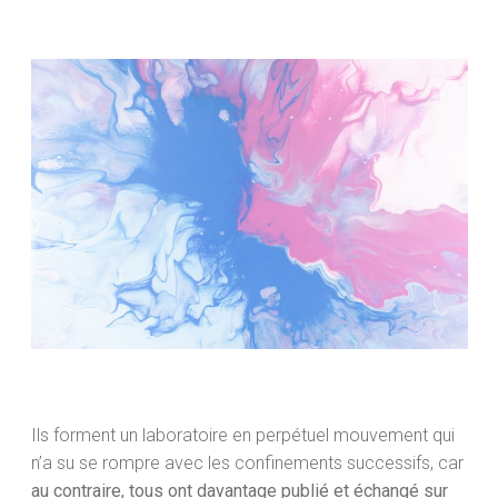
Ils forment un laboratoire en perpétuel mouvement qui
n’a su se rompre avec les confinements successifs, car
au contraire, tous ont davantage publié et échangé sur