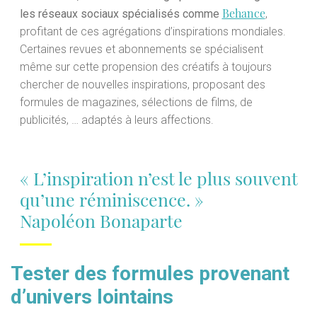
Behance
les réseaux sociaux spécialisés comme
,
profitant de ces agrégations d’inspirations mondiales.
Certaines revues et abonnements se spécialisent
même sur cette propension des créatifs à toujours
chercher de nouvelles inspirations, proposant des
formules de magazines, sélections de films, de
publicités, … adaptés à leurs affections.
« L’inspiration n’est le plus souvent
qu’une réminiscence. »
Napoléon Bonaparte
Tester des formules provenant
d’univers lointains