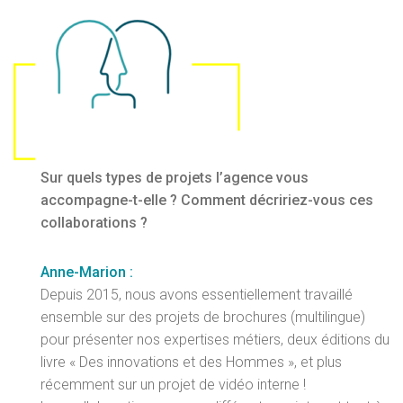
Sur quels types de projets l’agence vous
accompagne-t-elle ? Comment décririez-vous ces
collaborations ?
Anne-Marion :
Depuis 2015, nous avons essentiellement travaillé
ensemble sur des projets de brochures (multilingue)
pour présenter nos expertises métiers, deux éditions du
livre « Des innovations et des Hommes », et plus
récemment sur un projet de vidéo interne !