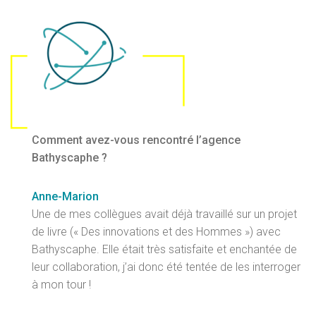
Comment avez-vous rencontré l’agence
Bathyscaphe ?
Anne-Marion
Une de mes collègues avait déjà travaillé sur un projet
de livre (« Des innovations et des Hommes ») avec
Bathyscaphe. Elle était très satisfaite et enchantée de
leur collaboration, j’ai donc été tentée de les interroger
à mon tour !