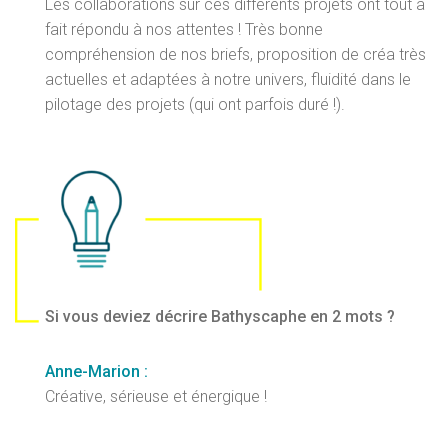
Les collaborations sur ces différents projets ont tout à
fait répondu à nos attentes ! Très bonne
compréhension de nos briefs, proposition de créa très
actuelles et adaptées à notre univers, fluidité dans le
pilotage des projets (qui ont parfois duré !).
Si vous deviez décrire Bathyscaphe en 2 mots ?
Anne-Marion :
Créative, sérieuse et énergique !